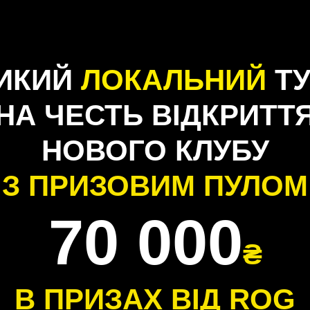
ИКИЙ
ЛОКАЛЬНИЙ
ТУ
НА ЧЕСТЬ ВІДКРИТТ
НОВОГО КЛУБУ
З ПРИЗОВИМ ПУЛОМ
70 000
₴
В ПРИЗАХ ВІД ROG