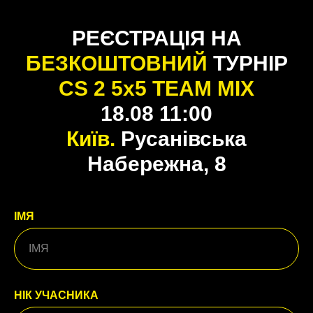
РЕЄСТРАЦІЯ НА
БЕЗКОШТОВНИЙ
ТУРНІР
CS 2 5x5 TEAM MIX
18.08 11:00
Київ.
Русанівська
Набережна, 8
ІМЯ
НІК УЧАСНИКА