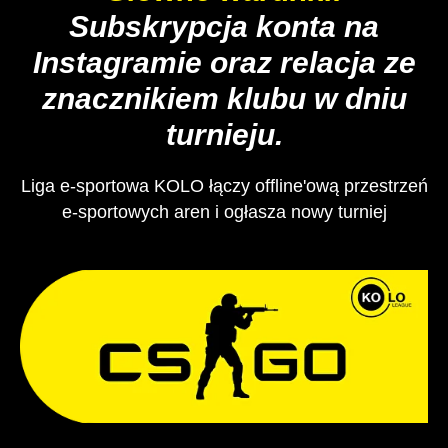
Subskrypcja konta na
Instagramie oraz relacja ze
znacznikiem klubu w dniu
turnieju.
Liga e-sportowa KOLO łączy offline'ową przestrzeń
e-sportowych aren i ogłasza nowy turniej