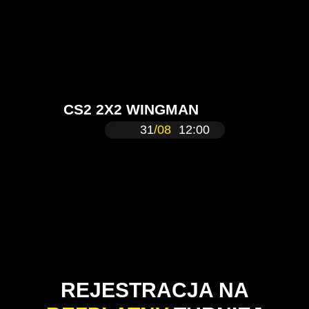
CS2 2X2 WINGMAN
31
/08
12:00
REJESTRACJA NA