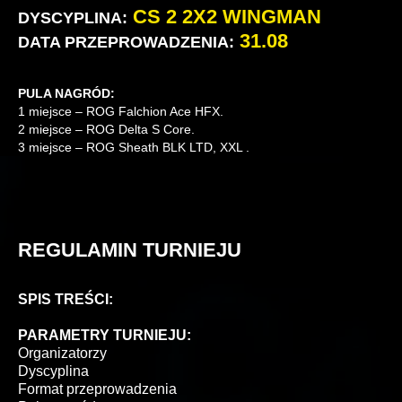
CS 2 2X2 WINGMAN
DYSCYPLINA:
31.08
DATA PRZEPROWADZENIA:
PULA NAGRÓD:
1 miejsce – ROG Falchion Ace HFX.
2 miejsce – ROG Delta S Core.
3 miejsce – ROG Sheath BLK LTD, XXL .
REGULAMIN TURNIEJU
SPIS TREŚCI:
PARAMETRY TURNIEJU:
Organizatorzy
Dyscyplina
Format przeprowadzenia