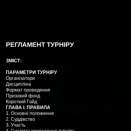
РЕГЛАМЕНТ ТУРНІРУ
ЗМІСТ:
ПАРАМЕТРИ ТУРНІРУ
Організатори
Дисципліна
Формат проведення
Призовий фонд
Короткий Гайд
ГЛАВА I. ПРАВИЛА
1. Основні положення
2. Суддівство
3. Участь
4. Система проведення турніру