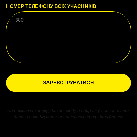
НОМЕР ТЕЛЕФОНУ ВСІХ УЧАСНИКІВ
ЗАРЕЄСТРУВАТИСЯ
Натискаючи кнопку, даєте згоду на обробку персональних
даних і погоджуєтесь з політикою конфіденційності