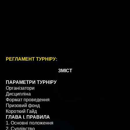
РЕГЛАМЕНТ ТУРНІРУ:
ЗМІСТ
ПАРАМЕТРИ ТУРНІРУ
Організатори
Дисципліна
Формат проведення
Призовий фонд
Короткий Гайд
ГЛАВА I. ПРАВИЛА
1. Основні положення
2. Суддівство