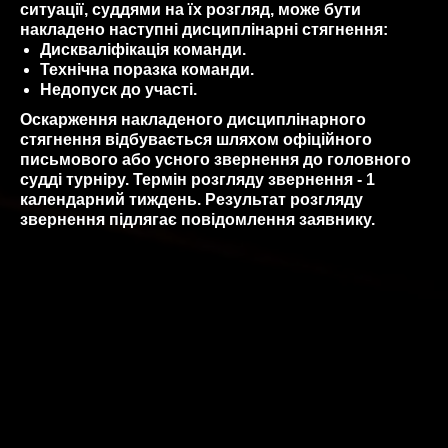
ситуації, суддями на їх розгляд, може бути
накладено наступні дисциплінарні стягнення:
Дискваліфікація команди.
Технічна поразка команди.
Недопуск до участі.
Оскарження накладеного дисциплінарного
стягнення відбувається шляхом офіційного
письмового або усного звернення до головного
судді турніру. Термін розгляду звернення - 1
календарний тиждень. Результат розгляду
звернення підлягає повідомлення заявнику.