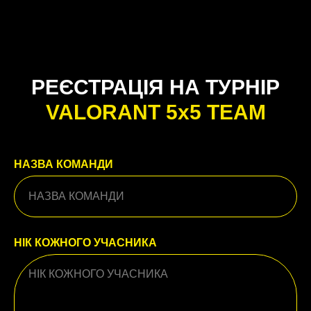
РЕЄСТРАЦІЯ НА ТУРНІР
VALORANT 5x5 TEAM
НАЗВА КОМАНДИ
НІК КОЖНОГО УЧАСНИКА