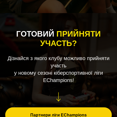
ГОТОВИЙ
ПРИЙНЯТИ
УЧАСТЬ?
Дізнайся з якого клубу можливо прийняти
участь
у новому сезоні кіберспортивної ліги
EChampions!
Партнери ліги EChampions