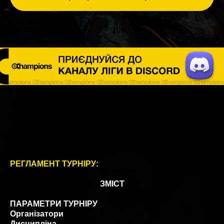
РЕГЛАМЕНТ ТУРНІРУ:
ЗМІСТ
ПАРАМЕТРИ ТУРНІРУ
Організатори
Дисципліна