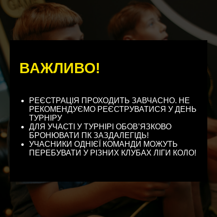
ВАЖЛИВО!
РЕЄСТРАЦІЯ ПРОХОДИТЬ ЗАВЧАСНО. НЕ
РЕКОМЕНДУЄМО РЕЄСТРУВАТИСЯ У ДЕНЬ
ТУРНІРУ
ДЛЯ УЧАСТІ У ТУРНІРІ ОБОВ’ЯЗКОВО
БРОНЮВАТИ ПК ЗАЗДАЛЕГІДЬ!
УЧАСНИКИ ОДНІЄЇ КОМАНДИ МОЖУТЬ
ПЕРЕБУВАТИ У РІЗНИХ КЛУБАХ ЛІГИ КОЛО!