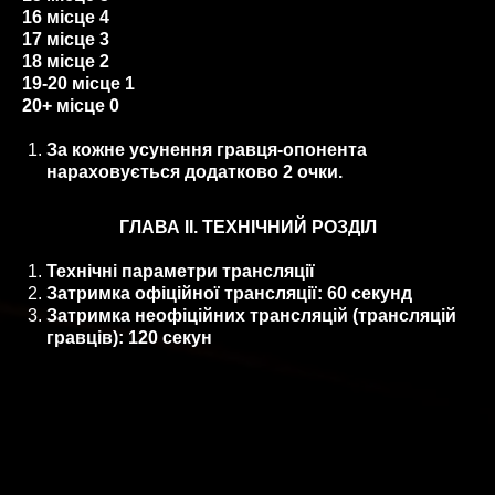
16 місце 4
17 місце 3
18 місце 2
19-20 місце 1
20+ місце 0
За кожне усунення гравця-опонента
нараховується додатково 2 очки.
ГЛАВА ІІ. ТЕХНІЧНИЙ РОЗДІЛ
Технічні параметри трансляції
Затримка офіційної трансляції: 60 секунд
Затримка неофіційних трансляцій (трансляцій
гравців): 120 секун