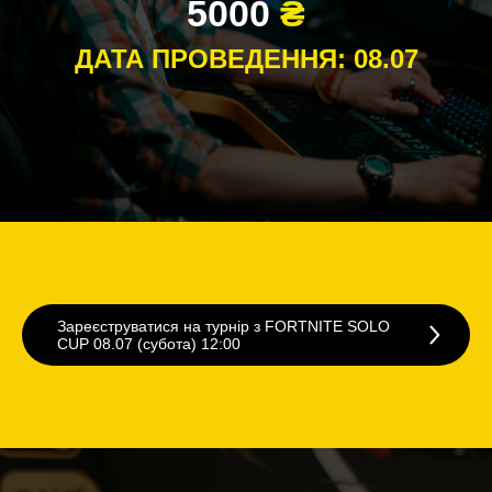
5000
₴
ДАТА ПРОВЕДЕННЯ: 08.07
Зареєструватися на турнiр з FORTNITE SOLO
CUP 08.07 (субота) 12:00