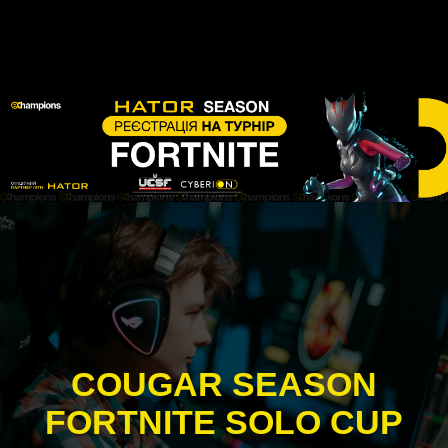
COUGAR SEASON
FORTNITE SOLO CUP